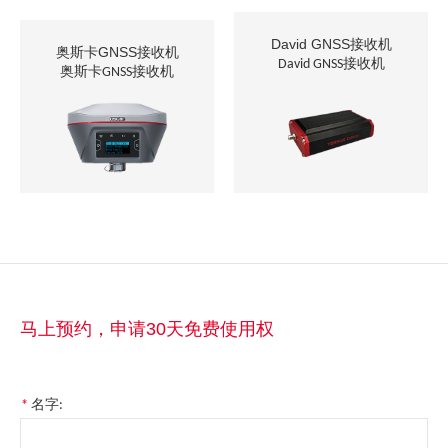
David GNSS接收机
奥斯卡GNSS接收机
David GNSS接收机
奥斯卡GNSS接收机
马上预约，申请30天免费使用权
*
名字: