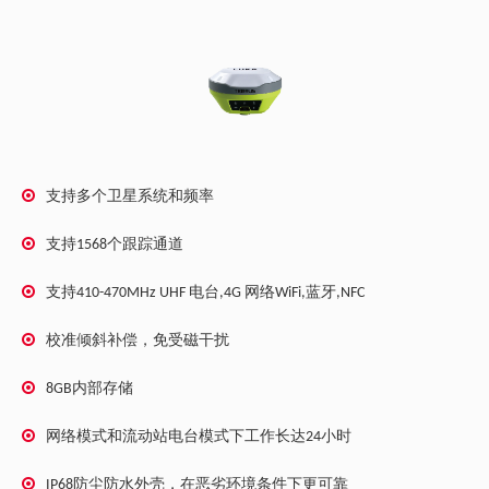
支持多个卫星系统和频率
支持1568个跟踪通道
支持410-470MHz UHF 电台,4G 网络WiFi,蓝牙,NFC
校准倾斜补偿，免受磁干扰
8GB内部存储
网络模式和流动站电台模式下工作长达24小时
IP68防尘防水外壳，在恶劣环境条件下更可靠