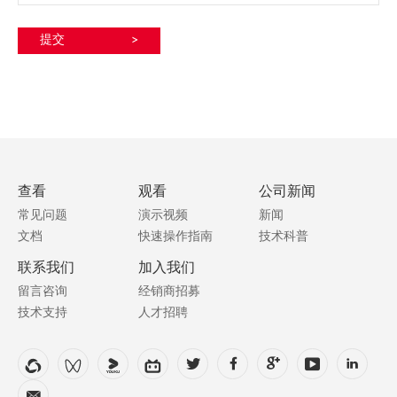
提交
>
查看
观看
公司新闻
常见问题
演示视频
新闻
文档
快速操作指南
技术科普
联系我们
加入我们
留言咨询
经销商招募
技术支持
人才招聘