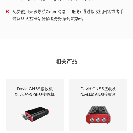
免费使用天硕导航Caster 网络1+1服务: 通过接收机网络或者手
簿网络从基准站传输差分数据到流动站
相关产品
David GNSS接收机
David GNSS接收机
David30-D GNSS接收机
David30 GNSS接收机