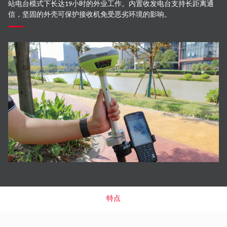
站电台模式下长达19小时的外业工作。内置收发电台支持长距离通
信，坚固的外壳可保护接收机免受恶劣环境的影响。
特点