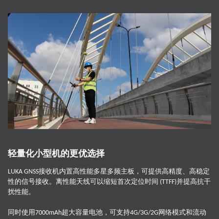
轻量化小型机的更优选择
LUKA GNSS接收机内置高性能多星多频主板，可提供高精度、高稳定
性的信号接收。离性能天线可以缩短首次定位时间 (TTFF)并提高抗干
扰性能。
同时使用7000mAh超大容量电池，可支持4G/3G/2G网络模式和流动