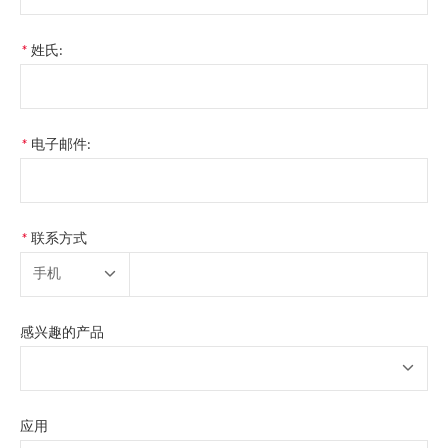
*
姓氏:
*
电子邮件:
*
联系方式
手机
感兴趣的产品
应用