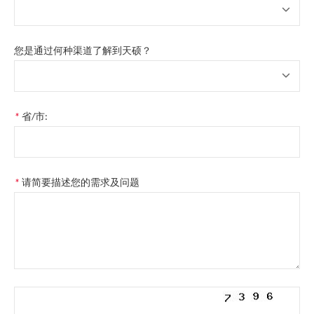
您是通过何种渠道了解到天硕？
*
省/市:
*
请简要描述您的需求及问题