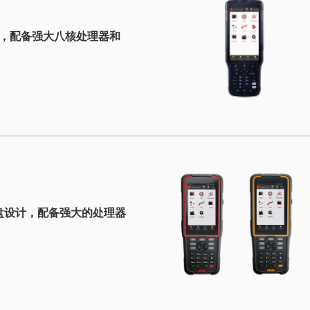
屏，配备强大八核处理器和
盘设计，配备强大的处理器