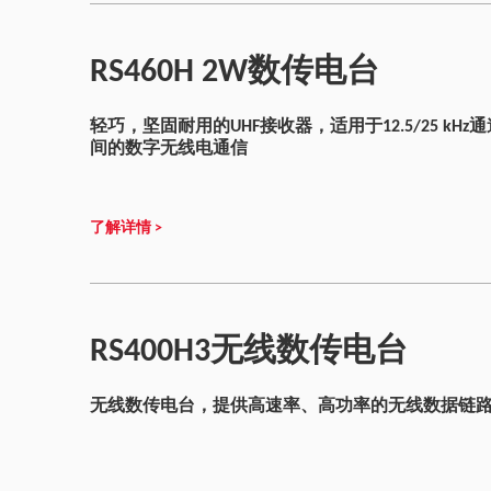
RS460H 2W数传电台
轻巧，坚固耐用的UHF接收器，适用于12.5/25 kHz通道中
间的数字无线电通信
了解详情 >
RS400H3无线数传电台
无线数传电台，提供高速率、高功率的无线数据链