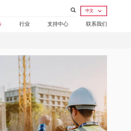
中文
务
行业
支持中心
联系我们