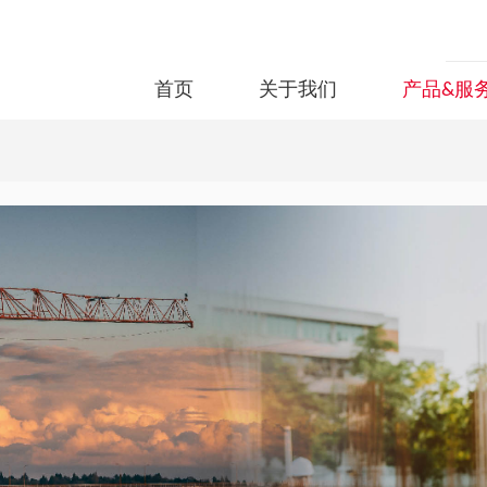
首页
关于我们
产品&服