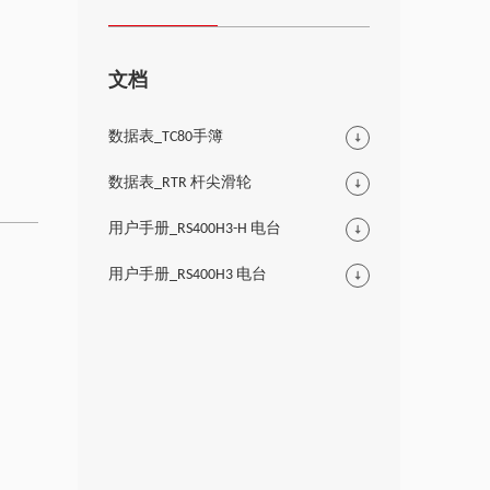
文档
数据表_TC80手簿
数据表_RTR 杆尖滑轮
用户手册_RS400H3-H 电台
用户手册_RS400H3 电台