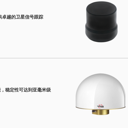
供卓越的卫星信号跟踪
能，稳定性可达到亚毫米级