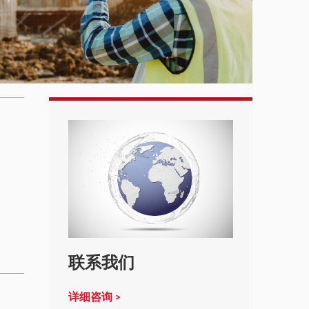
联系我们
详细咨询 >